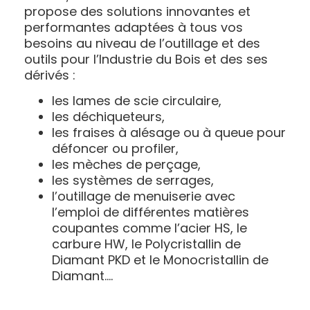
propose des solutions innovantes et
performantes adaptées à tous vos
besoins au niveau de l’outillage et des
outils pour l’Industrie du Bois et des ses
dérivés :
les lames de scie circulaire,
les déchiqueteurs,
les fraises à alésage ou à queue pour
défoncer ou profiler,
les mèches de perçage,
les systèmes de serrages,
l’outillage de menuiserie avec
l’emploi de différentes matières
coupantes comme l’acier HS, le
carbure HW, le Polycristallin de
Diamant PKD et le Monocristallin de
Diamant….