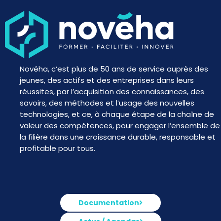
Novéha, c’est plus de 50 ans de service auprès des
jeunes, des actifs et des entreprises dans leurs
réussites, par l’acquisition des connaissances, des
savoirs, des méthodes et l’usage des nouvelles
technologies, et ce, à chaque étape de la chaîne de
valeur des compétences, pour engager l’ensemble de
la filière dans une croissance durable, responsable et
profitable pour tous.
Documentation