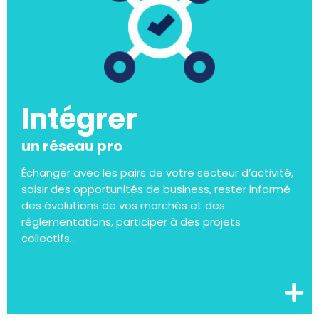
Intégrer
un réseau pro
Échanger avec les pairs de votre secteur d’activité,
saisir des opportunités de business, rester informé
des évolutions de vos marchés et des
réglementations, participer à des projets
collectifs…