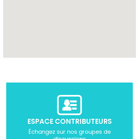
ESPACE CONTRIBUTEURS
Échangez sur nos groupes de
discussions