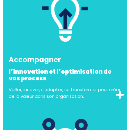
Accompagner
l’innovation et l’optimisation de
vos process
Veiller, innover, s’adapter, se transformer pour créer
de la valeur dans son organisation.