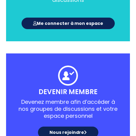
Me connecter à mon espace
DEVENIR MEMBRE
Devenez membre afin d’accéder à
nos groupes de discussions et votre
espace personnel
Nous rejoindre