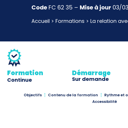
Code
FC 62 35 –
Mise à jour
03/0
Accueil
>
Formations
>
La relation ave
Formation
Démarrage
Sur demande
Continue
Objectifs
Contenu de la formation
Rythme et o
Accessibilité