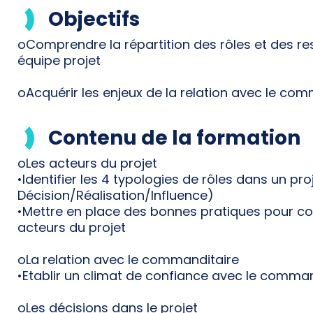
Objectifs
oComprendre la répartition des rôles et des re
équipe projet
oAcquérir les enjeux de la relation avec le com
Contenu de la formation
oLes acteurs du projet
•Identifier les 4 typologies de rôles dans un pro
Décision/Réalisation/Influence)
•Mettre en place des bonnes pratiques pour c
acteurs du projet
oLa relation avec le commanditaire
•Etablir un climat de confiance avec le comman
oLes décisions dans le projet