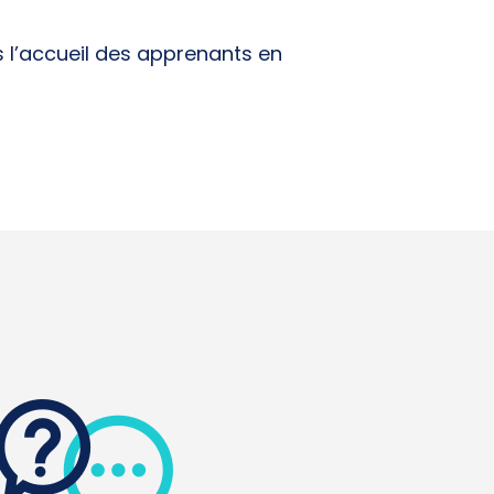
s l’accueil des apprenants en