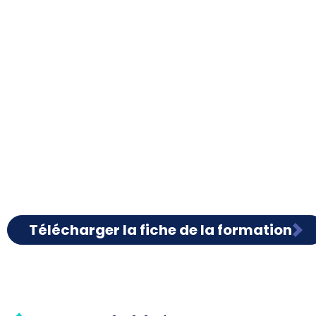
Télécharger la fiche de la formation