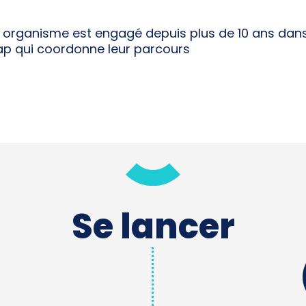
re organisme est engagé depuis plus de 10 ans dan
ap qui coordonne leur parcours
Se lancer