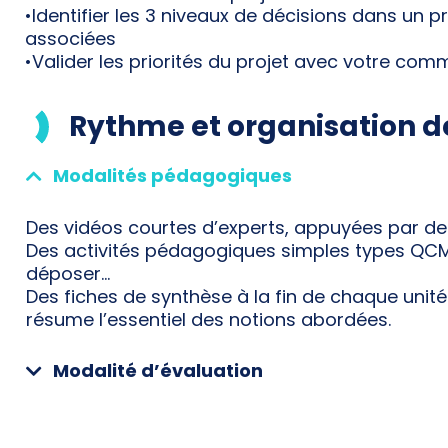
•Identifier les 3 niveaux de décisions dans un pr
associées
•Valider les priorités du projet avec votre com
Rythme et organisation d
Modalités pédagogiques
Des vidéos courtes d’experts, appuyées par de
Des activités pédagogiques simples types QCM
déposer…
Des fiches de synthèse à la fin de chaque unit
résume l’essentiel des notions abordées.
Modalité d’évaluation