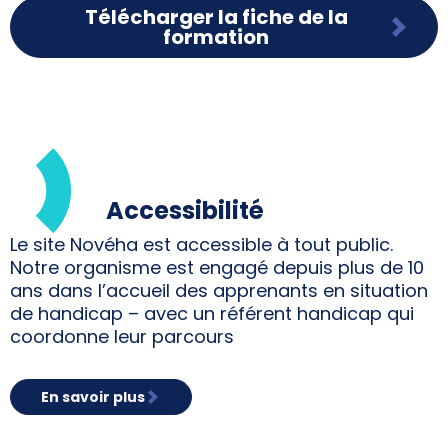
Télécharger la fiche de la
formation
Accessibilité
Le site Novéha est accessible à tout public.
Notre organisme est engagé depuis plus de 10
ans dans l’accueil des apprenants en situation
de handicap – avec un référent handicap qui
coordonne leur parcours
En savoir plus