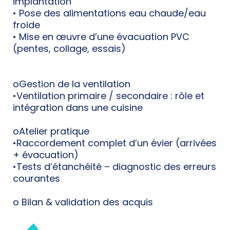
implantation
• Pose des alimentations eau chaude/eau
froide
• Mise en œuvre d’une évacuation PVC
(pentes, collage, essais)
oGestion de la ventilation
•Ventilation primaire / secondaire : rôle et
intégration dans une cuisine
oAtelier pratique
•Raccordement complet d’un évier (arrivées
+ évacuation)
•Tests d’étanchéité – diagnostic des erreurs
courantes
o Bilan & validation des acquis