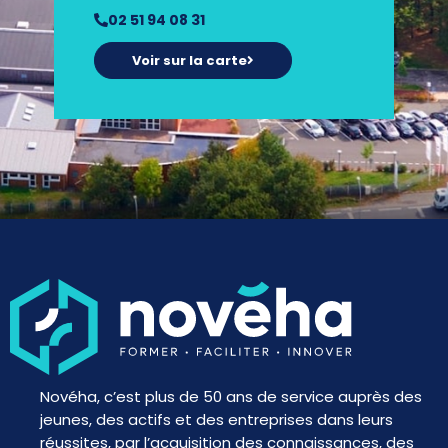
02 51 94 08 31
Voir sur la carte
Novéha, c’est plus de 50 ans de service auprès des
jeunes, des actifs et des entreprises dans leurs
réussites, par l’acquisition des connaissances, des