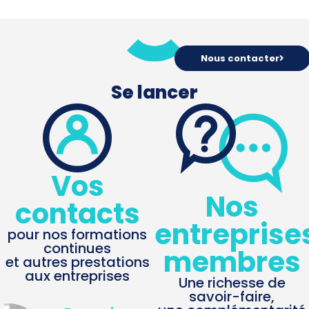
Nous contacter
Se lancer
Vos
Nos
contacts
entreprise
pour nos formations
continues
membres
et autres prestations
aux entreprises
Une richesse de
savoir-faire,