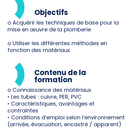
Objectifs
o Acquérir les techniques de base pour la
mise en œuvre de la plomberie
o Utiliser les différentes méthodes en
fonction des matériaux
Contenu de la
formation
o Connaissance des matériaux
• Les tubes : cuivre, PER, PVC
• Caractéristiques, avantages et
contraintes
• Conditions d’emploi selon l’environnement
(arrivée, évacuation, encastré / apparent)