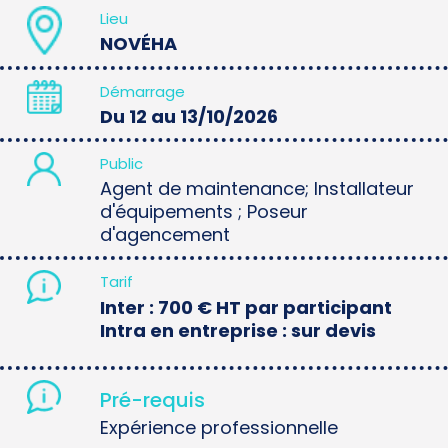
Lieu
NOVÉHA
Démarrage
Du 12 au 13/10/2026
Public
Agent de maintenance; Installateur
d'équipements ; Poseur
d'agencement
Tarif
Inter : 700 € HT par participant
Intra en entreprise : sur devis
Pré-requis
Expérience professionnelle