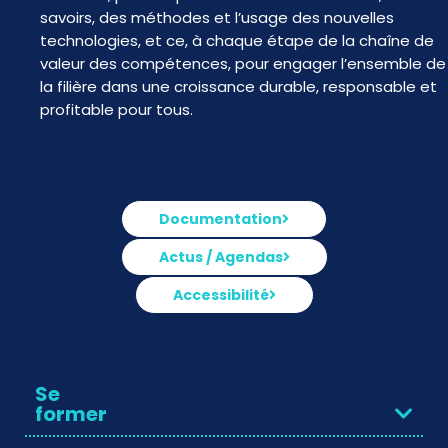
savoirs, des méthodes et l’usage des nouvelles
technologies, et ce, à chaque étape de la chaîne de
valeur des compétences, pour engager l’ensemble de
la filière dans une croissance durable, responsable et
profitable pour tous.
Documentation
Actus / Agendas
Accessibilité
Se
former