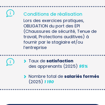
Conditions de réalisation
Lors des exercices pratiques,
OBLIGATION du port des EPI
(Chaussures de sécurité, Tenue de
travail, Protections auditives) à
fournir par le stagiaire et/ou
l’entreprise
Taux de
satisfaction
des apprenants (2025)
95%
Nombre total de
salariés formés
(2025)
1 190