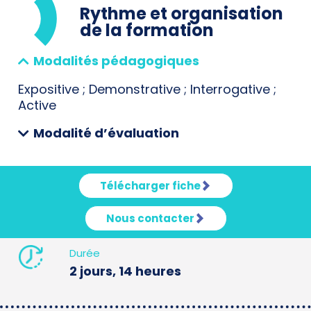
Rythme et organisation
de la formation
Modalités pédagogiques
Expositive ; Demonstrative ; Interrogative ;
Active
Modalité d’évaluation
Télécharger fiche
Nous contacter
Durée
2 jours, 14 heures