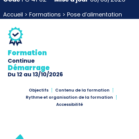
Accueil
>
Formations
>
Pose d’alimentation
plomberie
Formation
Continue
Démarrage
Du 12 au 13/10/2026
Objectifs
Contenu de la formation
Rythme et organisation de la formation
Accessibilité