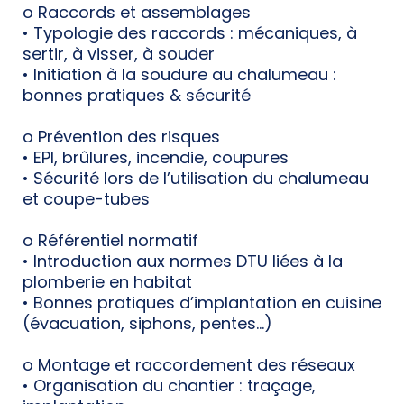
o Raccords et assemblages
• Typologie des raccords : mécaniques, à
sertir, à visser, à souder
• Initiation à la soudure au chalumeau :
bonnes pratiques & sécurité
o Prévention des risques
• EPI, brûlures, incendie, coupures
• Sécurité lors de l’utilisation du chalumeau
et coupe-tubes
o Référentiel normatif
• Introduction aux normes DTU liées à la
plomberie en habitat
• Bonnes pratiques d’implantation en cuisine
(évacuation, siphons, pentes…)
o Montage et raccordement des réseaux
• Organisation du chantier : traçage,