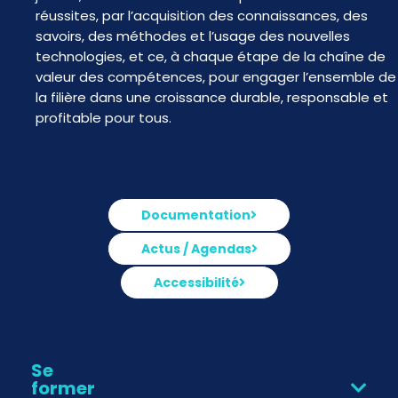
réussites, par l’acquisition des connaissances, des
savoirs, des méthodes et l’usage des nouvelles
technologies, et ce, à chaque étape de la chaîne de
valeur des compétences, pour engager l’ensemble de
la filière dans une croissance durable, responsable et
profitable pour tous.
Documentation
Actus / Agendas
Accessibilité
Se
former