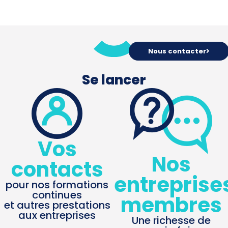
Nous contacter
Se lancer
Vos
Nos
contacts
entreprise
pour nos formations
continues
membres
et autres prestations
aux entreprises
Une richesse de