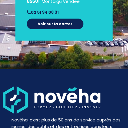
85601
Montaigu Vendée
02 51 94 08 31
Voir sur la carte
Novéha, c’est plus de 50 ans de service auprès des
jeunes, des actifs et des entreprises dans leurs