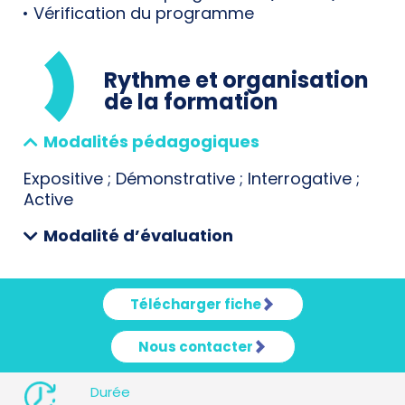
• Vérification du programme
Rythme et organisation
de la formation
Modalités pédagogiques
Expositive ; Démonstrative ; Interrogative ;
Active
Modalité d’évaluation
Télécharger fiche
Nous contacter
Durée