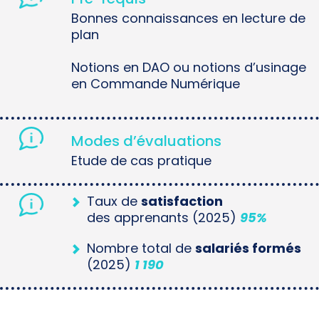
Bonnes connaissances en lecture de
plan
Notions en DAO ou notions d’usinage
en Commande Numérique
Modes d’évaluations
Etude de cas pratique
Taux de
satisfaction
des apprenants (2025)
95%
Nombre total de
salariés formés
(2025)
1 190