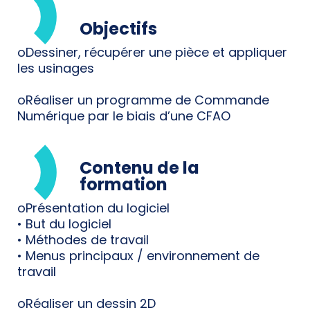
Objectifs
oDessiner, récupérer une pièce et appliquer
les usinages
oRéaliser un programme de Commande
Numérique par le biais d’une CFAO
Contenu de la
formation
oPrésentation du logiciel
• But du logiciel
• Méthodes de travail
• Menus principaux / environnement de
travail
oRéaliser un dessin 2D