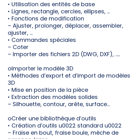
• Utilisation des entités de base
• Lignes, rectangle, cercles, ellipses, …
• Fonctions de modification
– Ajuster, prolonger, déplacer, assembler,
ajuster, …
• Commandes spéciales
– Coter
– Importer des fichiers 2D (DWG, DXF), …..
oImporter le modèle 3D
• Méthodes d’export et d’import de modèles
3D
• Mise en position de la pièce
• Extraction des modèles solides
– Silhouette, contour, arête, surface…
oCréer une bibliothèque d’outils
• Création d’outils u0022 standard u0022
– Fraise en bout, fraise boule, mèche de