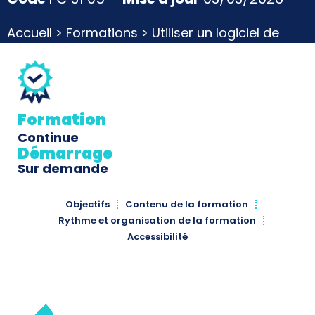
Accueil
>
Formations
>
Utiliser un logiciel de
CFAO
Formation
Continue
Démarrage
Sur demande
Objectifs
Contenu de la formation
Rythme et organisation de la formation
Accessibilité