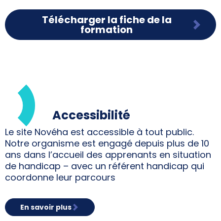
Télécharger la fiche de la
formation
Accessibilité
Le site Novéha est accessible à tout public.
Notre organisme est engagé depuis plus de 10
ans dans l’accueil des apprenants en situation
de handicap – avec un référent handicap qui
coordonne leur parcours
En savoir plus