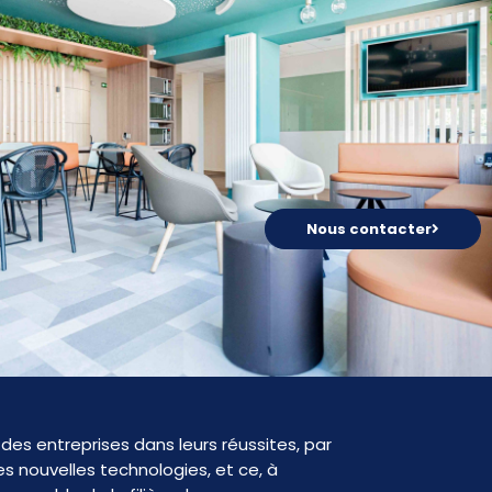
Nous contacter
des entreprises dans leurs réussites, par
s nouvelles technologies, et ce, à