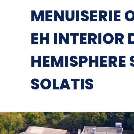
MENUISERIE 
EH INTERIOR 
HEMISPHERE 
SOLATIS