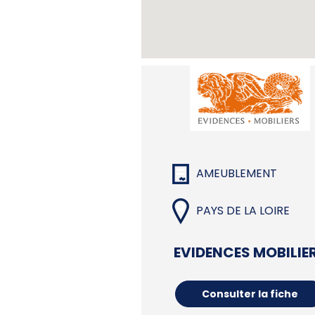
AMEUBLEMENT
PAYS DE LA LOIRE
EVIDENCES MOBILIE
Consulter la fiche