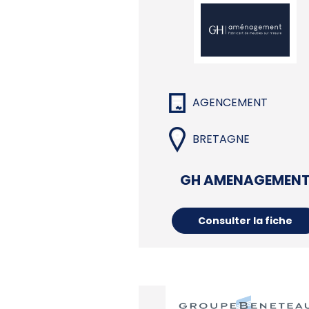
AGENCEMENT
BRETAGNE
GH AMENAGEMEN
Consulter la fiche