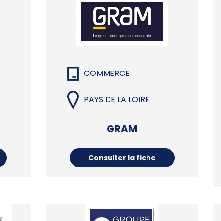
COMMERCE
PAYS DE LA LOIRE
T
GRAM
Consulter la fiche