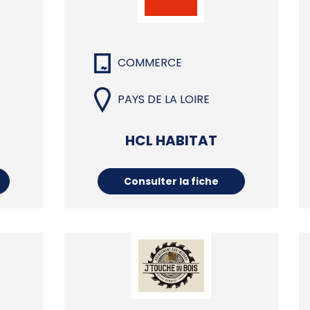
COMMERCE
PAYS DE LA LOIRE
HCL HABITAT
Consulter la fiche