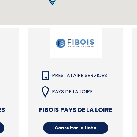
PRESTATAIRE SERVICES
PAYS DE LA LOIRE
RS
FIBOIS PAYS DE LA LOIRE
Consulter la fiche