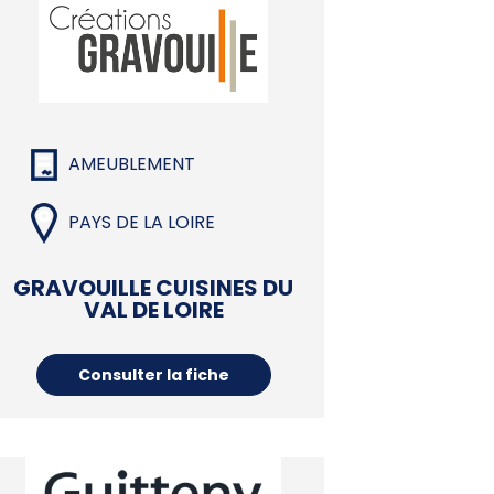
AMEUBLEMENT
PAYS DE LA LOIRE
GRAVOUILLE CUISINES DU
VAL DE LOIRE
Consulter la fiche