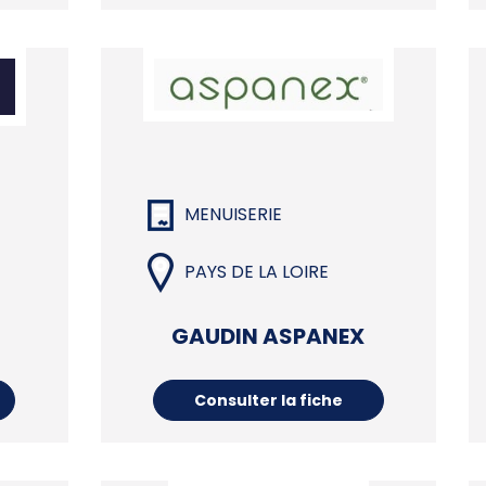
MENUISERIE
PAYS DE LA LOIRE
GAUDIN ASPANEX
Consulter la fiche