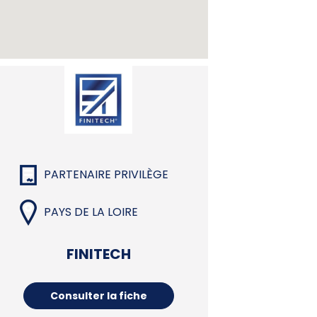
PARTENAIRE PRIVILÈGE
PAYS DE LA LOIRE
FINITECH
Consulter la fiche