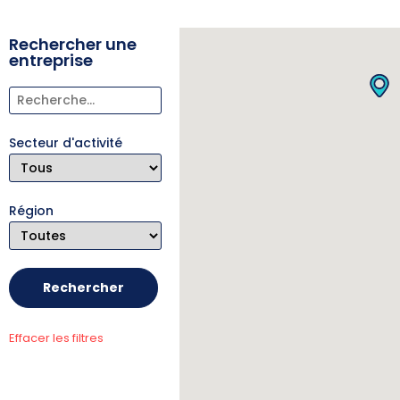
Rechercher une
entreprise
Secteur d'activité
Région
Effacer les filtres