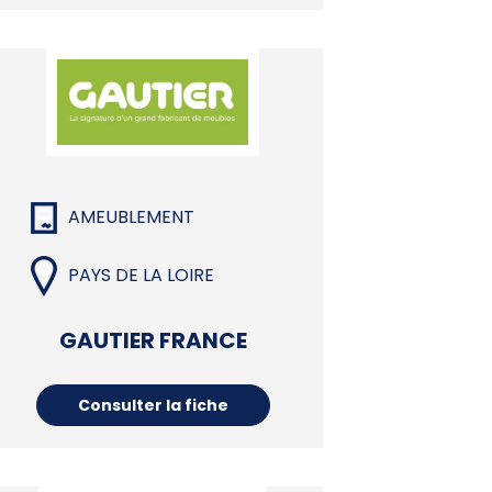
AMEUBLEMENT
PAYS DE LA LOIRE
GAUTIER FRANCE
Consulter la fiche