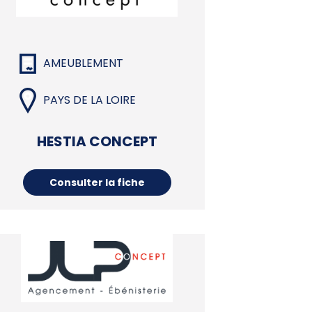
AMEUBLEMENT
PAYS DE LA LOIRE
HESTIA CONCEPT
Consulter la fiche