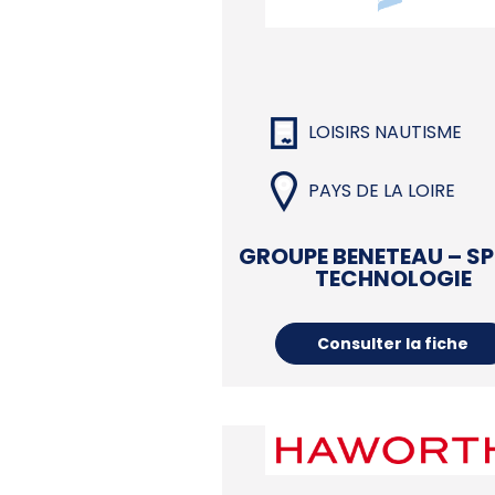
LOISIRS NAUTISME
PAYS DE LA LOIRE
GROUPE BENETEAU – SP
TECHNOLOGIE
Consulter la fiche