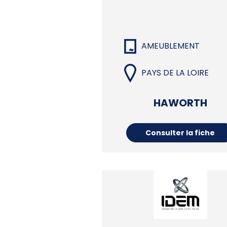
AMEUBLEMENT
PAYS DE LA LOIRE
HAWORTH
Consulter la fiche