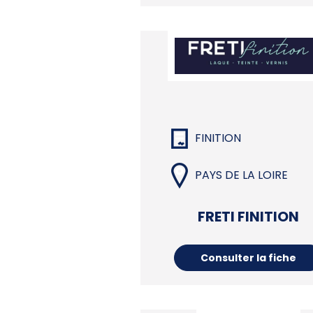
FINITION
PAYS DE LA LOIRE
FRETI FINITION
Consulter la fiche