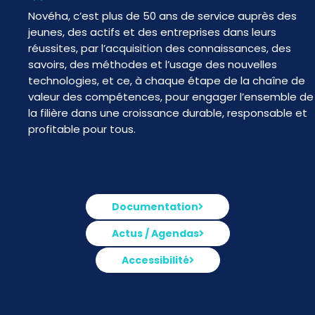
Novéha, c’est plus de 50 ans de service auprès des
jeunes, des actifs et des entreprises dans leurs
réussites, par l’acquisition des connaissances, des
savoirs, des méthodes et l’usage des nouvelles
technologies, et ce, à chaque étape de la chaîne de
valeur des compétences, pour engager l’ensemble de
la filière dans une croissance durable, responsable et
profitable pour tous.
Documentation
Actus / Agendas
Accessibilité