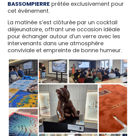
BASSOMPIERRE
prêtée exclusivement pour
cet événement.
La matinée s’est clôturée par un cocktail
déjeunatoire, offrant une occasion idéale
pour échanger autour d’un verre avec les
intervenants dans une atmosphère
conviviale et empreinte de bonne humeur.