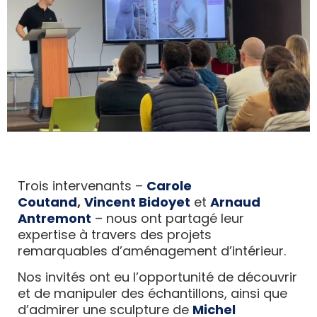
Trois intervenants –
Carole
Coutand
,
Vincent Bidoyet
et
Arnaud
Antremont
– nous ont partagé leur
expertise à travers des projets
remarquables d’aménagement d’intérieur.
Nos invités ont eu l’opportunité de découvrir
et de manipuler des échantillons, ainsi que
d’admirer une sculpture de
Michel