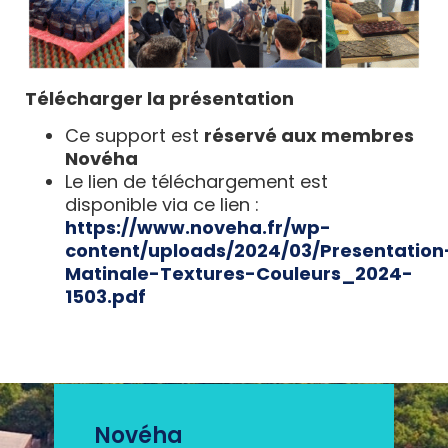
Télécharger la présentation
Ce support est
réservé aux membres
Novéha
Le lien de téléchargement est
disponible via ce lien :
https://www.noveha.fr/wp-
content/uploads/2024/03/Presentation
Matinale-Textures-Couleurs_2024-
1503.pdf
Novéha